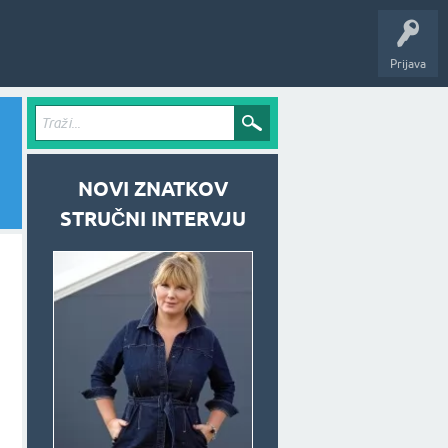
Prijava
NOVI ZNATKOV
STRUČNI INTERVJU