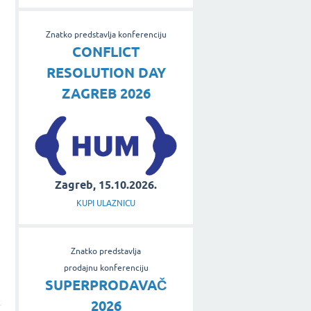
Znatko predstavlja konferenciju
CONFLICT
RESOLUTION DAY
ZAGREB 2026
u
Zagreb, 15.10.2026.
KUPI ULAZNICU
Znatko predstavlja
prodajnu konferenciju
SUPERPRODAVAČ
2026