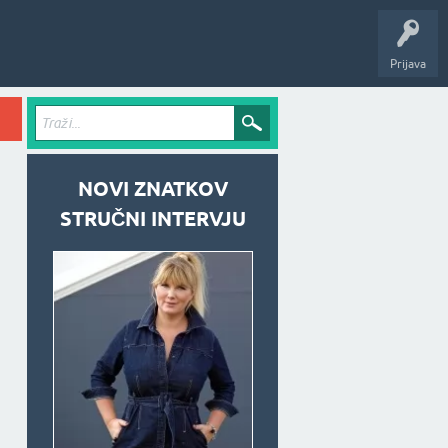
Prijava
NOVI ZNATKOV
STRUČNI INTERVJU