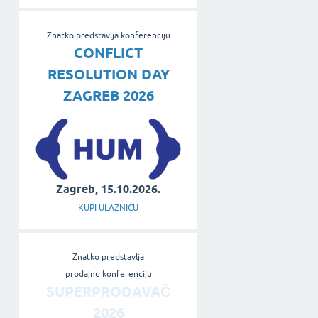
Znatko predstavlja konferenciju
CONFLICT
RESOLUTION DAY
ZAGREB 2026
Zagreb, 15.10.2026.
KUPI ULAZNICU
Znatko predstavlja
prodajnu konferenciju
SUPERPRODAVAČ
2026