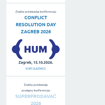
Znatko predstavlja konferenciju
CONFLICT
RESOLUTION DAY
ZAGREB 2026
Zagreb, 15.10.2026.
KUPI ULAZNICU
Znatko predstavlja
prodajnu konferenciju
SUPERPRODAVAČ
2026