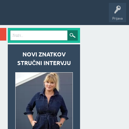
Prijava
NOVI ZNATKOV
STRUČNI INTERVJU