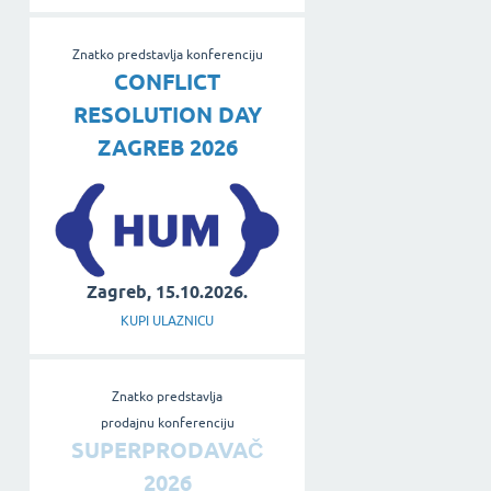
Znatko predstavlja konferenciju
CONFLICT
RESOLUTION DAY
ZAGREB 2026
Zagreb, 15.10.2026.
KUPI ULAZNICU
Znatko predstavlja
prodajnu konferenciju
SUPERPRODAVAČ
2026