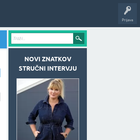
Prijava
NOVI ZNATKOV
STRUČNI INTERVJU