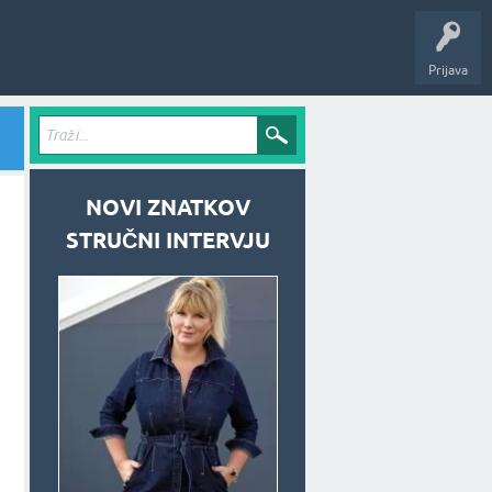
Prijava
NOVI ZNATKOV
STRUČNI INTERVJU