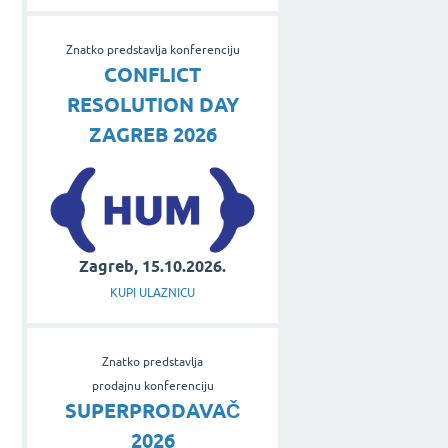
Znatko predstavlja konferenciju
CONFLICT
RESOLUTION DAY
ZAGREB 2026
Zagreb, 15.10.2026.
KUPI ULAZNICU
Znatko predstavlja
prodajnu konferenciju
SUPERPRODAVAČ
2026