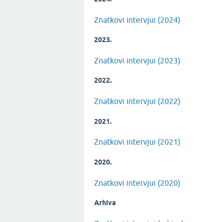
Znatkovi intervjui (2024)
2023.
Znatkovi intervjui (2023)
2022.
Znatkovi intervjui (2022)
2021.
Znatkovi intervjui (2021)
2020.
Znatkovi intervjui (2020)
Arhiva