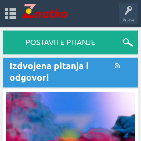
Prijava
POSTAVITE PITANJE
Izdvojena pitanja i
odgovori