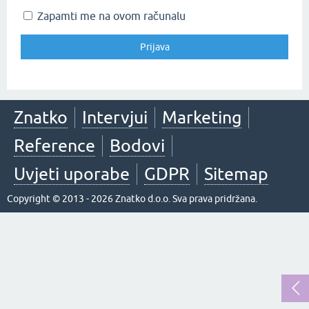
Zapamti me na ovom računalu
Znatko
Intervjui
Marketing
Reference
Bodovi
Uvjeti uporabe
GDPR
Sitemap
Copyright © 2013 - 2026 Znatko d.o.o. Sva prava pridržana.