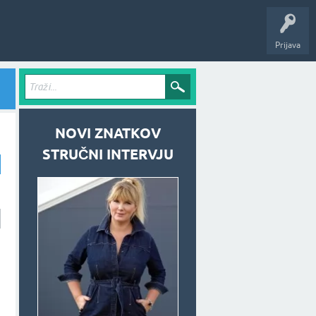
Prijava
NOVI ZNATKOV
STRUČNI INTERVJU