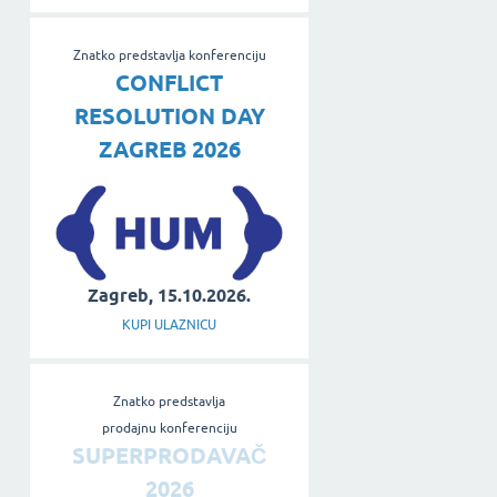
Znatko predstavlja konferenciju
CONFLICT
RESOLUTION DAY
ZAGREB 2026
Zagreb, 15.10.2026.
KUPI ULAZNICU
Znatko predstavlja
prodajnu konferenciju
SUPERPRODAVAČ
2026