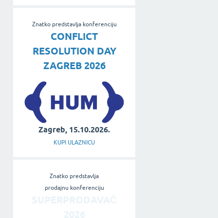
Znatko predstavlja konferenciju
CONFLICT
RESOLUTION DAY
ZAGREB 2026
Zagreb, 15.10.2026.
KUPI ULAZNICU
Znatko predstavlja
prodajnu konferenciju
SUPERPRODAVAČ
2026