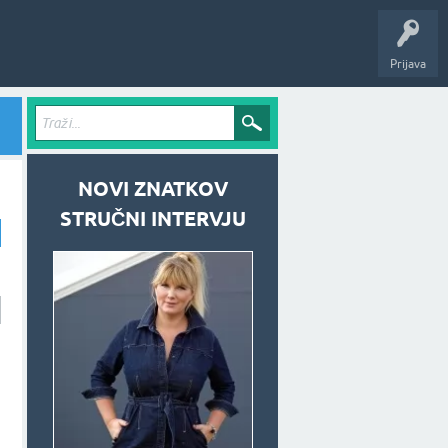
Prijava
NOVI ZNATKOV
STRUČNI INTERVJU