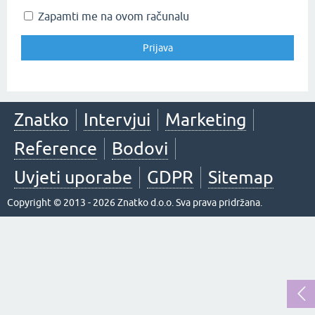
Zapamti me na ovom računalu
Znatko
Intervjui
Marketing
Reference
Bodovi
Uvjeti uporabe
GDPR
Sitemap
Copyright © 2013 - 2026 Znatko d.o.o. Sva prava pridržana.