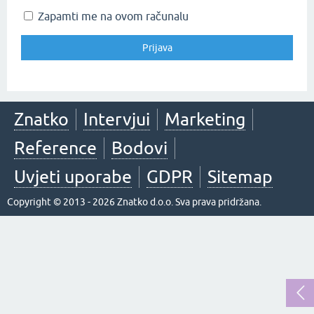
Zapamti me na ovom računalu
Znatko
Intervjui
Marketing
Reference
Bodovi
Uvjeti uporabe
GDPR
Sitemap
Copyright © 2013 - 2026 Znatko d.o.o. Sva prava pridržana.