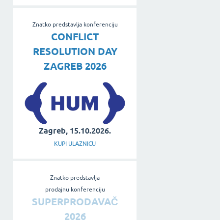
Znatko predstavlja konferenciju
CONFLICT
RESOLUTION DAY
ZAGREB 2026
Zagreb, 15.10.2026.
KUPI ULAZNICU
Znatko predstavlja
prodajnu konferenciju
SUPERPRODAVAČ
2026