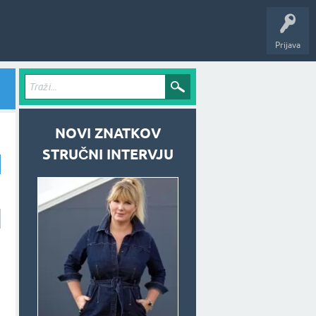
Prijava
NOVI ZNATKOV
STRUČNI INTERVJU