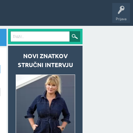
Prijava
NOVI ZNATKOV
STRUČNI INTERVJU