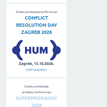
Znatko predstavlja konferenciju
CONFLICT
RESOLUTION DAY
ZAGREB 2026
Zagreb, 15.10.2026.
KUPI ULAZNICU
Znatko predstavlja
prodajnu konferenciju
SUPERPRODAVAČ
2026