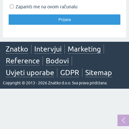
Zapamti me na ovom računalu
Znatko
Intervjui
Marketing
Reference
Bodovi
Uvjeti uporabe
GDPR
Sitemap
Copyright © 2013 - 2026 Znatko d.o.o. Sva prava pridržana.