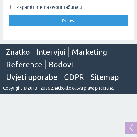
Zapamti me na ovom računalu
Znatko
Intervjui
Marketing
Reference
Bodovi
Uvjeti uporabe
GDPR
Sitemap
Copyright © 2013 - 2026 Znatko d.o.o. Sva prava pridržana.