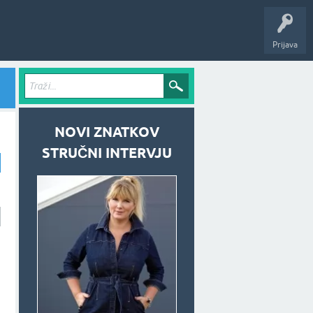
Prijava
NOVI ZNATKOV
STRUČNI INTERVJU