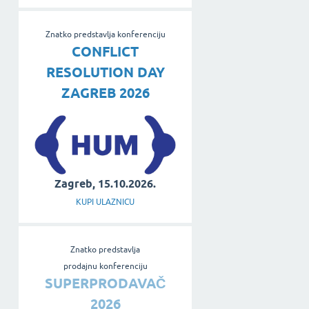
Znatko predstavlja konferenciju
CONFLICT
RESOLUTION DAY
ZAGREB 2026
Zagreb, 15.10.2026.
KUPI ULAZNICU
Znatko predstavlja
prodajnu konferenciju
SUPERPRODAVAČ
2026