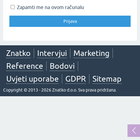
Zapamti me na ovom računalu
Znatko
Intervjui
Marketing
Reference
Bodovi
Uvjeti uporabe
GDPR
Sitemap
Copyright © 2013 - 2026 Znatko d.o.o. Sva prava pridržana.