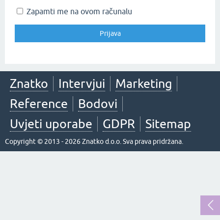
Zapamti me na ovom računalu
Znatko
Intervjui
Marketing
Reference
Bodovi
Uvjeti uporabe
GDPR
Sitemap
Copyright © 2013 - 2026 Znatko d.o.o. Sva prava pridržana.