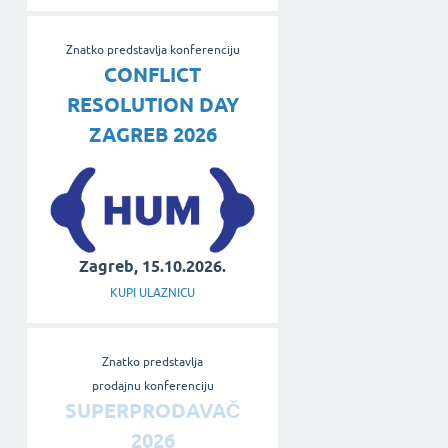
Znatko predstavlja konferenciju
CONFLICT
RESOLUTION DAY
ZAGREB 2026
Zagreb, 15.10.2026.
KUPI ULAZNICU
Znatko predstavlja
prodajnu konferenciju
SUPERPRODAVAČ
2026