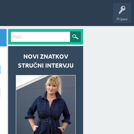
Prijava
NOVI ZNATKOV
STRUČNI INTERVJU