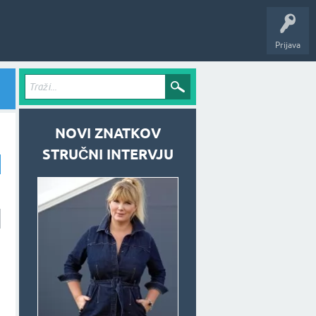
Prijava
NOVI ZNATKOV
STRUČNI INTERVJU