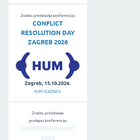
Znatko predstavlja konferenciju
CONFLICT
RESOLUTION DAY
ZAGREB 2026
Zagreb, 15.10.2026.
KUPI ULAZNICU
Znatko predstavlja
prodajnu konferenciju
SUPERPRODAVAČ
2026