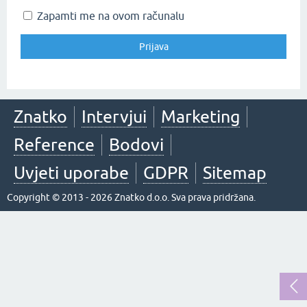
Zapamti me na ovom računalu
Znatko
Intervjui
Marketing
Reference
Bodovi
Uvjeti uporabe
GDPR
Sitemap
Copyright © 2013 - 2026 Znatko d.o.o. Sva prava pridržana.