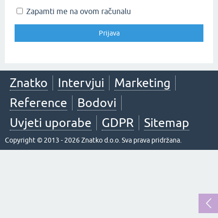
Zapamti me na ovom računalu
Znatko
Intervjui
Marketing
Reference
Bodovi
Uvjeti uporabe
GDPR
Sitemap
Copyright © 2013 - 2026 Znatko d.o.o. Sva prava pridržana.