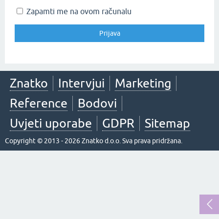
Zapamti me na ovom računalu
Znatko
Intervjui
Marketing
Reference
Bodovi
Uvjeti uporabe
GDPR
Sitemap
Copyright © 2013 - 2026 Znatko d.o.o. Sva prava pridržana.