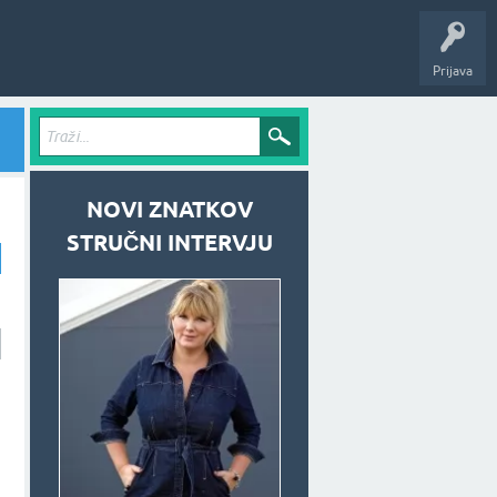
Prijava
NOVI ZNATKOV
STRUČNI INTERVJU