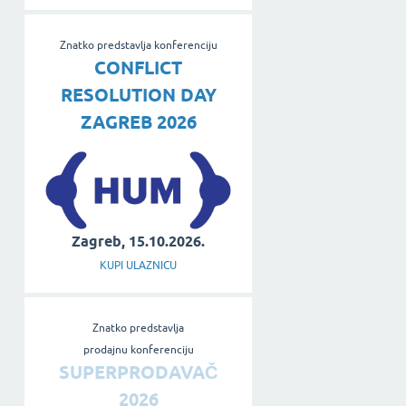
Znatko predstavlja konferenciju
CONFLICT
RESOLUTION DAY
ZAGREB 2026
Zagreb, 15.10.2026.
KUPI ULAZNICU
Znatko predstavlja
prodajnu konferenciju
SUPERPRODAVAČ
2026