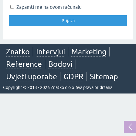
Zapamti me na ovom računalu
Znatko
Intervjui
Marketing
Reference
Bodovi
Uvjeti uporabe
GDPR
Sitemap
Copyright © 2013 - 2026 Znatko d.o.o. Sva prava pridržana.