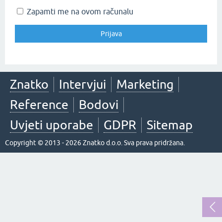
Zapamti me na ovom računalu
Znatko
Intervjui
Marketing
Reference
Bodovi
Uvjeti uporabe
GDPR
Sitemap
Copyright © 2013 - 2026 Znatko d.o.o. Sva prava pridržana.