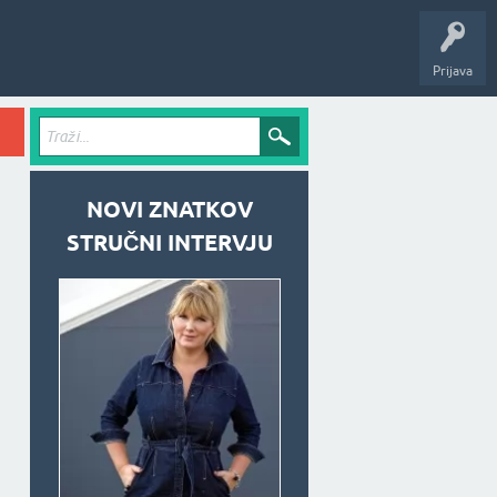
Prijava
NOVI ZNATKOV
STRUČNI INTERVJU