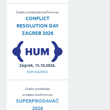
Znatko predstavlja konferenciju
CONFLICT
RESOLUTION DAY
ZAGREB 2026
Zagreb, 15.10.2026.
KUPI ULAZNICU
Znatko predstavlja
prodajnu konferenciju
SUPERPRODAVAČ
2026