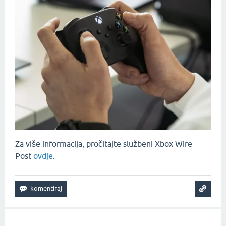
Za više informacija, pročitajte službeni Xbox Wire
Post
ovdje
.