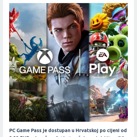
PC Game Pass je dostupan u Hrvatskoj po cijeni od