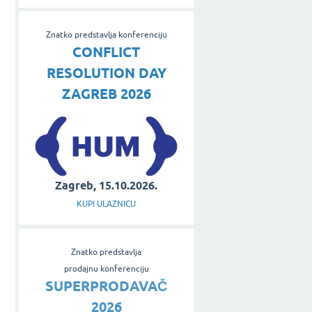
Znatko predstavlja konferenciju
CONFLICT
RESOLUTION DAY
ZAGREB 2026
Zagreb, 15.10.2026.
KUPI ULAZNICU
Znatko predstavlja
prodajnu konferenciju
SUPERPRODAVAČ
2026