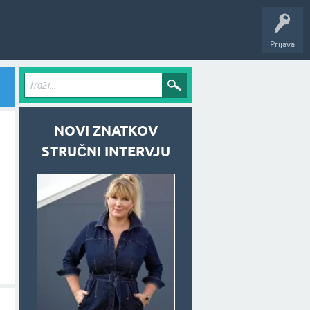
Prijava
NOVI ZNATKOV
STRUČNI INTERVJU