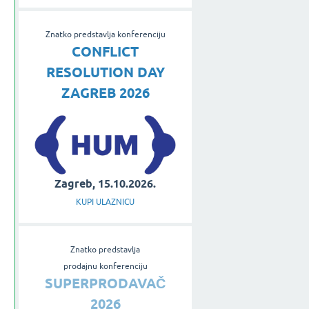
Znatko predstavlja konferenciju
CONFLICT
RESOLUTION DAY
ZAGREB 2026
Zagreb, 15.10.2026.
KUPI ULAZNICU
Znatko predstavlja
prodajnu konferenciju
SUPERPRODAVAČ
2026