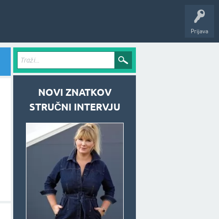
Prijava
NOVI ZNATKOV
STRUČNI INTERVJU