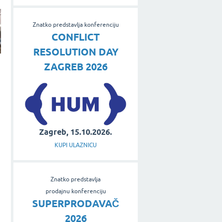
Znatko predstavlja konferenciju
CONFLICT
RESOLUTION DAY
ZAGREB 2026
Zagreb, 15.10.2026.
KUPI ULAZNICU
Znatko predstavlja
prodajnu konferenciju
SUPERPRODAVAČ
2026