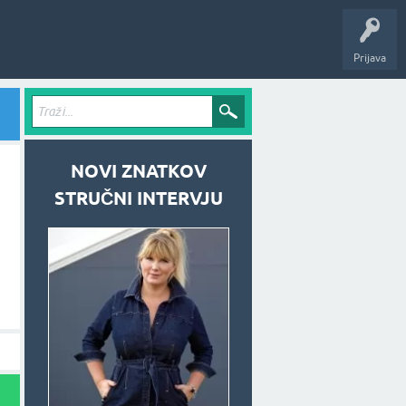
Prijava
NOVI ZNATKOV
STRUČNI INTERVJU