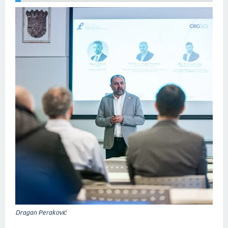
Dragan Peraković