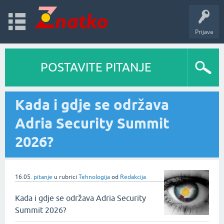
Prijava
POSTAVITE PITANJE
Kada i gdje se održava
Adria Security Summit
2026?
16.05.
pitanje
u rubrici
Tehnologija
od
Redakcija
Kada i gdje se održava Adria Security
Summit 2026?