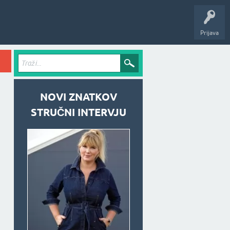
Prijava
NOVI ZNATKOV
STRUČNI INTERVJU