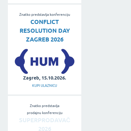
Znatko predstavlja konferenciju
CONFLICT
RESOLUTION DAY
ZAGREB 2026
Zagreb, 15.10.2026.
KUPI ULAZNICU
Znatko predstavlja
prodajnu konferenciju
SUPERPRODAVAČ
2026