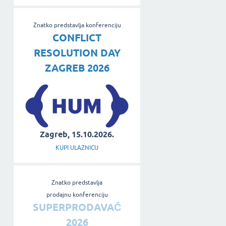
Znatko predstavlja konferenciju
CONFLICT
RESOLUTION DAY
ZAGREB 2026
Zagreb, 15.10.2026.
KUPI ULAZNICU
Znatko predstavlja
prodajnu konferenciju
SUPERPRODAVAČ
2026