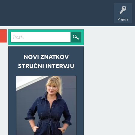
Prijava
NOVI ZNATKOV
STRUČNI INTERVJU