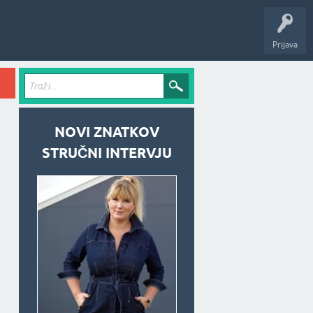
Prijava
NOVI ZNATKOV
STRUČNI INTERVJU