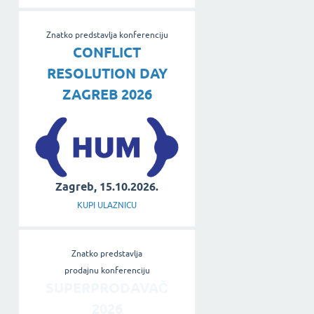
Znatko predstavlja konferenciju
CONFLICT
RESOLUTION DAY
ZAGREB 2026
Zagreb, 15.10.2026.
KUPI ULAZNICU
Znatko predstavlja
prodajnu konferenciju
SUPERPRODAVAČ
2026