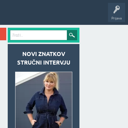
Prijava
NOVI ZNATKOV
STRUČNI INTERVJU