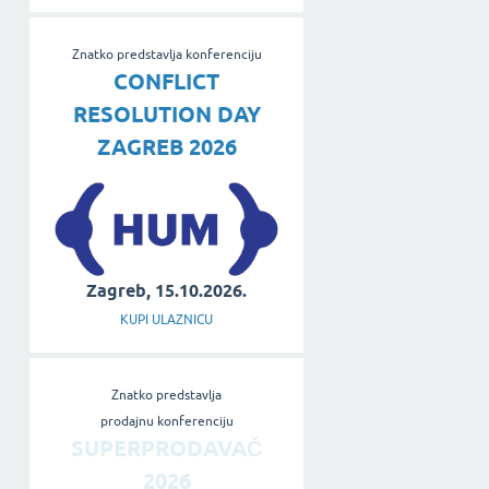
Znatko predstavlja konferenciju
CONFLICT
RESOLUTION DAY
ZAGREB 2026
Zagreb, 15.10.2026.
KUPI ULAZNICU
Znatko predstavlja
prodajnu konferenciju
SUPERPRODAVAČ
2026