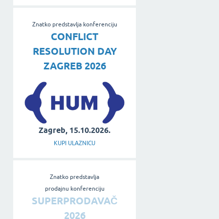
Znatko predstavlja konferenciju
CONFLICT
RESOLUTION DAY
ZAGREB 2026
Zagreb, 15.10.2026.
KUPI ULAZNICU
Znatko predstavlja
prodajnu konferenciju
SUPERPRODAVAČ
2026