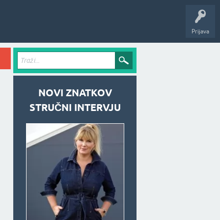
Prijava
NOVI ZNATKOV
STRUČNI INTERVJU