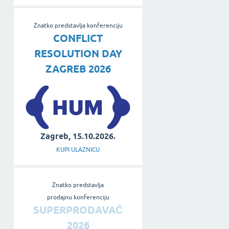
Znatko predstavlja konferenciju
CONFLICT
RESOLUTION DAY
ZAGREB 2026
Zagreb, 15.10.2026.
KUPI ULAZNICU
Znatko predstavlja
prodajnu konferenciju
SUPERPRODAVAČ
2026