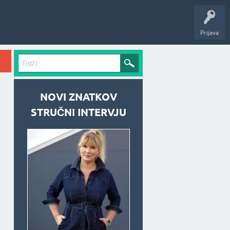
Prijava
NOVI ZNATKOV
STRUČNI INTERVJU