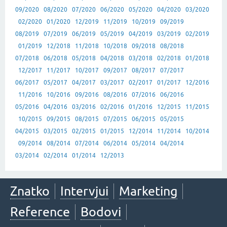
09/2020
08/2020
07/2020
06/2020
05/2020
04/2020
03/2020
02/2020
01/2020
12/2019
11/2019
10/2019
09/2019
08/2019
07/2019
06/2019
05/2019
04/2019
03/2019
02/2019
01/2019
12/2018
11/2018
10/2018
09/2018
08/2018
07/2018
06/2018
05/2018
04/2018
03/2018
02/2018
01/2018
12/2017
11/2017
10/2017
09/2017
08/2017
07/2017
06/2017
05/2017
04/2017
03/2017
02/2017
01/2017
12/2016
11/2016
10/2016
09/2016
08/2016
07/2016
06/2016
05/2016
04/2016
03/2016
02/2016
01/2016
12/2015
11/2015
10/2015
09/2015
08/2015
07/2015
06/2015
05/2015
04/2015
03/2015
02/2015
01/2015
12/2014
11/2014
10/2014
09/2014
08/2014
07/2014
06/2014
05/2014
04/2014
03/2014
02/2014
01/2014
12/2013
Znatko
Intervjui
Marketing
Reference
Bodovi