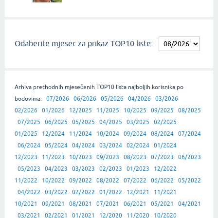
Odaberite mjesec za prikaz TOP10 liste:
Arhiva prethodnih mjesečenih TOP10 lista najboljih korisnika po
bodovima:
07/2026
06/2026
05/2026
04/2026
03/2026
02/2026
01/2026
12/2025
11/2025
10/2025
09/2025
08/2025
07/2025
06/2025
05/2025
04/2025
03/2025
02/2025
01/2025
12/2024
11/2024
10/2024
09/2024
08/2024
07/2024
06/2024
05/2024
04/2024
03/2024
02/2024
01/2024
12/2023
11/2023
10/2023
09/2023
08/2023
07/2023
06/2023
05/2023
04/2023
03/2023
02/2023
01/2023
12/2022
11/2022
10/2022
09/2022
08/2022
07/2022
06/2022
05/2022
04/2022
03/2022
02/2022
01/2022
12/2021
11/2021
10/2021
09/2021
08/2021
07/2021
06/2021
05/2021
04/2021
03/2021
02/2021
01/2021
12/2020
11/2020
10/2020