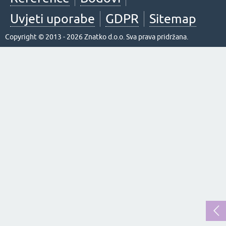
Uvjeti uporabe
GDPR
Sitemap
Copyright © 2013 - 2026 Znatko d.o.o. Sva prava pridržana.