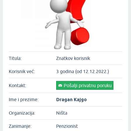
Titula:
Znatkov korisnik
Korisnik već:
3 godina (od 12.12.2022.)
Kontakt:
Pošalji privatnu poruku
Ime i prezime:
Dragan Kajgo
Organizacija:
Ništa
Zanimanje:
Penzionist