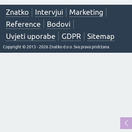
Znatko
Intervjui
Marketing
Reference
Bodovi
Uvjeti uporabe
GDPR
Sitemap
Copyright © 2013 - 2026 Znatko d.o.o. Sva prava pridržana.