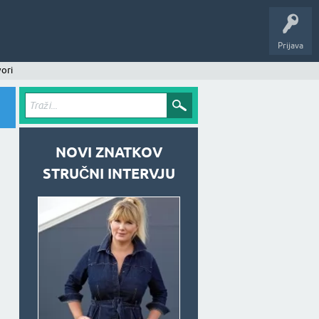
Prijava
ori
NOVI ZNATKOV
STRUČNI INTERVJU