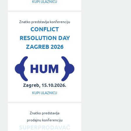
KUPI ULAZNICU
Znatko predstavlja konferenciju
CONFLICT
RESOLUTION DAY
ZAGREB 2026
Zagreb, 15.10.2026.
KUPI ULAZNICU
Znatko predstavlja
prodajnu konferenciju
SUPERPRODAVAČ