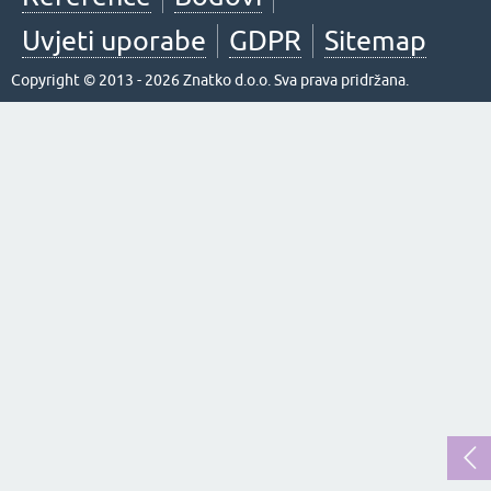
Uvjeti uporabe
GDPR
Sitemap
Copyright © 2013 - 2026 Znatko d.o.o. Sva prava pridržana.