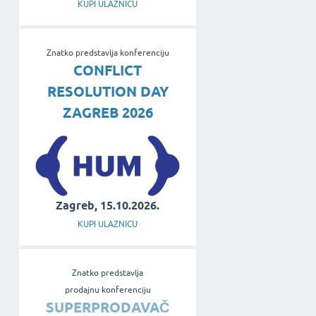
KUPI ULAZNICU
Znatko predstavlja konferenciju
CONFLICT
RESOLUTION DAY
ZAGREB 2026
Zagreb, 15.10.2026.
KUPI ULAZNICU
Znatko predstavlja
prodajnu konferenciju
SUPERPRODAVAČ