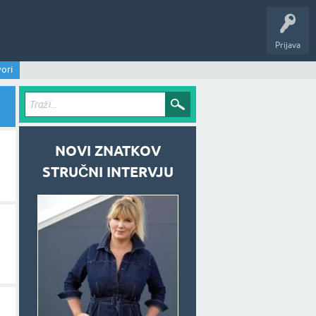
Prijava
ori
NOVI ZNATKOV
STRUČNI INTERVJU