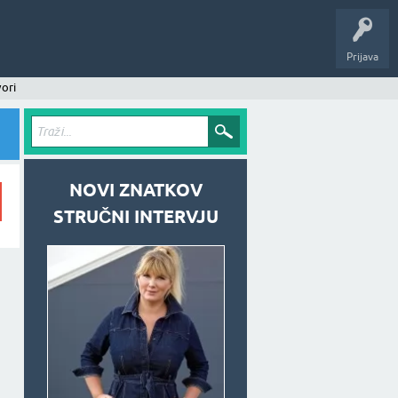
Prijava
ori
NOVI ZNATKOV
STRUČNI INTERVJU