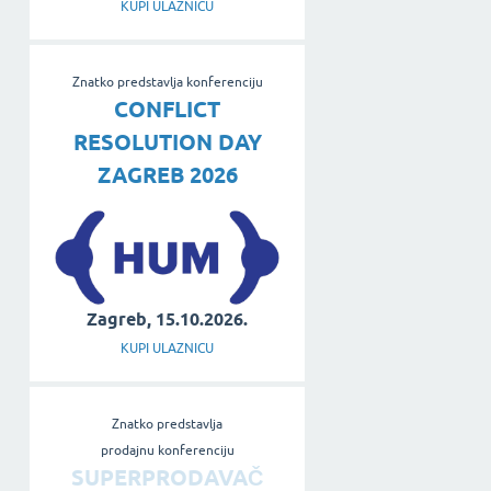
KUPI ULAZNICU
Znatko predstavlja konferenciju
CONFLICT
RESOLUTION DAY
ZAGREB 2026
Zagreb, 15.10.2026.
KUPI ULAZNICU
Znatko predstavlja
prodajnu konferenciju
SUPERPRODAVAČ