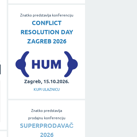
u
Znatko predstavlja konferenciju
CONFLICT
RESOLUTION DAY
ZAGREB 2026
Zagreb, 15.10.2026.
KUPI ULAZNICU
Znatko predstavlja
prodajnu konferenciju
SUPERPRODAVAČ
2026