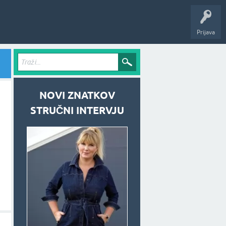
Prijava
NOVI ZNATKOV
STRUČNI INTERVJU