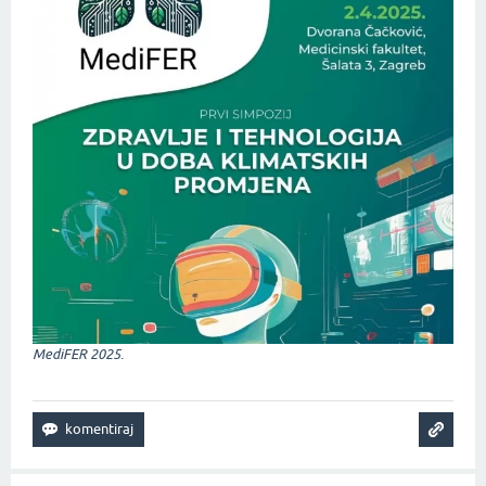
MediFER 2025.