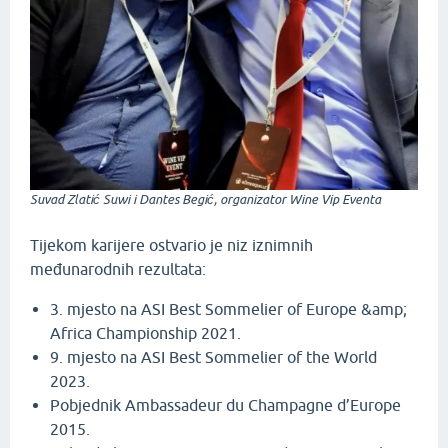
Suvad Zlatić Suwi i Dantes Begić, organizator Wine Vip Eventa
Tijekom karijere ostvario je niz iznimnih
međunarodnih rezultata:
3. mjesto na ASI Best Sommelier of Europe &amp;
Africa Championship 2021.
9. mjesto na ASI Best Sommelier of the World
2023.
Pobjednik Ambassadeur du Champagne d’Europe
2015.